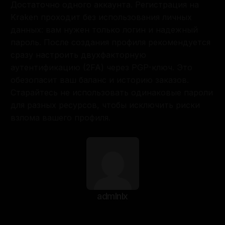
Достаточно одного аккаунта. Регистрация на
Kraken проходит без использования личных
данных: вам нужен только логин и надежный
пароль. После создания профиля рекомендуется
сразу настроить двухфакторную
аутентификацию (2FA) через PGP-ключ. Это
обезопасит ваш баланс и историю заказов.
Старайтесь не использовать одинаковые пароли
для разных ресурсов, чтобы исключить риски
взлома вашего профиля.
admlnlx