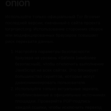
onion
Используйте только официальный Tor Browser
последней версии, скачанный с сайта проекта
torproject.org. Использование сторонних сборок
или модифицированных браузеров повышает
риск перехвата данных.
Настройте параметры безопасности
браузера на уровень «Safest» (наиболее
безопасный), чтобы отключить выполнение
JavaScript на всех сайтах. Это блокирует
большинство скриптов, которые могут
деанонимизировать пользователя.
Используйте только актуальные зеркала,
опубликованные в официальных источниках
площадки. Проверяйте PGP-подпись
каждой ссылки, чтобы исключить переход