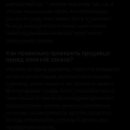
маркетплейсов — плохая практика, так как в
случае технических сбоев или блокировок
доступ к средствам может быть ограничен.
Всегда выводите остатки на свои личные
некастодиальные кошельки сразу после
завершения сделки.
Как правильно проверить продавца
перед оплатой заказа?
Изучите профиль магазина: обратите внимание
на дату регистрации, количество успешных
сделок и, самое важное, на свежие отзывы с
фотографиями товара. Если у магазина много
негативных отзывов за последнее время или
подозрительно низкие цены на популярные
позиции, лучше поискать другого продавца.
Всегда используйте систему «Гарант» при
проведении оплаты.