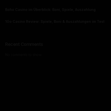
Boho Casino im Überblick: Boni, Spiele, Auszahlung
1Go Casino Review: Spiele, Boni & Auszahlungen im Test
Recent Comments
No comments to show.