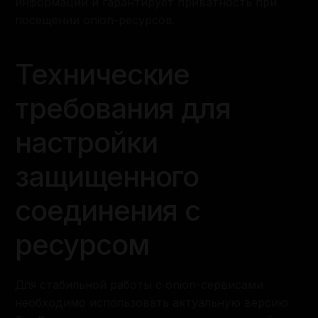
информации и гарантирует приватность при
посещении onion-ресурсов.
Технические
требования для
настройки
защищенного
соединения с
ресурсом
Для стабильной работы с onion-сервисами
необходимо использовать актуальную версию