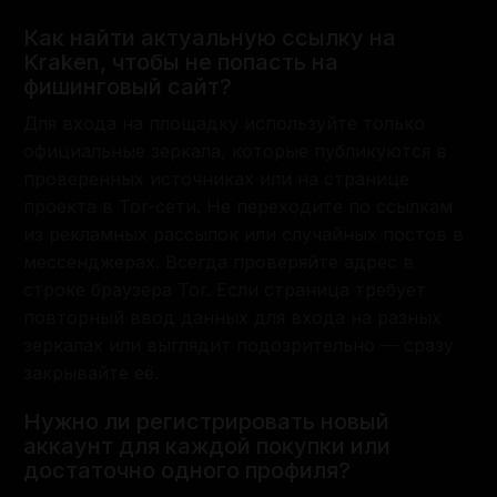
Как найти актуальную ссылку на
Kraken, чтобы не попасть на
фишинговый сайт?
Для входа на площадку используйте только
официальные зеркала, которые публикуются в
проверенных источниках или на странице
проекта в Tor-сети. Не переходите по ссылкам
из рекламных рассылок или случайных постов в
мессенджерах. Всегда проверяйте адрес в
строке браузера Tor. Если страница требует
повторный ввод данных для входа на разных
зеркалах или выглядит подозрительно — сразу
закрывайте её.
Нужно ли регистрировать новый
аккаунт для каждой покупки или
достаточно одного профиля?