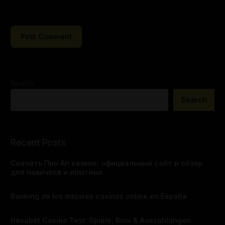
Search
Search
Recent Posts
Скачать Пин Ап казино: официальный сайт и обзор
для новичков и опытных
Ranking de los mejores casinos online en España
Hexabet Casino Test: Spiele, Boni & Auszahlungen