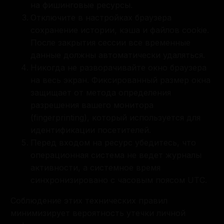
на фишинговые ресурсы.
Отключите в настройках браузера
сохранение истории, кэша и файлов cookie.
После закрытия сессии все временные
данные должны автоматически удаляться.
Никогда не разворачивайте окно браузера
на весь экран. Фиксированный размер окна
защищает от метода определения
разрешения вашего монитора
(fingerprinting), который используется для
идентификации посетителей.
Перед входом на ресурс убедитесь, что
операционная система не ведет журналы
активности, а системное время
синхронизировано с часовым поясом UTC.
Соблюдение этих технических правил
минимизирует вероятность утечки личной