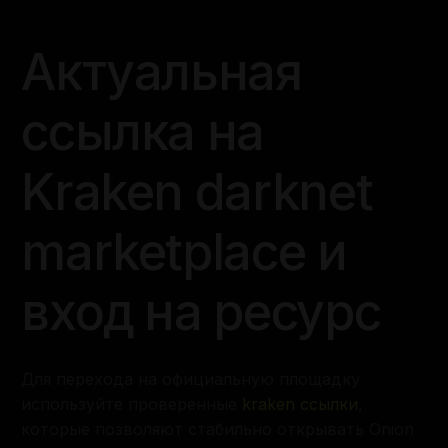
Актуальная
ссылка на
Kraken darknet
marketplace и
вход на ресурс
Для перехода на официальную площадку
используйте проверенные
kraken ссылки
,
которые позволяют стабильно открывать Onion