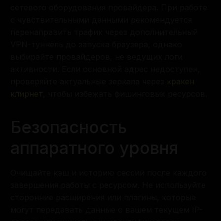
сетевого оборудования провайдера. При работе
с чувствительными данными рекомендуется
перенаправить трафик через дополнительный
VPN-туннель до запуска браузера, однако
выбирайте провайдеров, не ведущих логи
активности. Если основной адрес недоступен,
проверяйте актуальные зеркала через
кракен
клирнет
, чтобы избежать фишинговых ресурсов.
Безопасность
аппаратного уровня
Очищайте кэш и историю сессий после каждого
завершения работы с ресурсом. Не используйте
сторонние расширения или плагины, которые
могут передавать данные о вашем текущем IP-