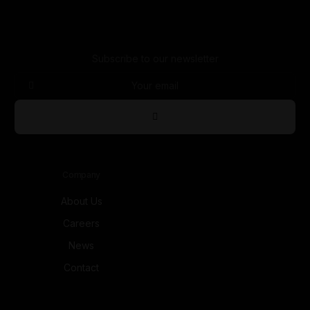
Subscribe to our newsletter
Company
About Us
Careers
News
Contact