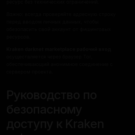
ресурс без технических ограничений.
Важно
: всегда проверяйте адресную строку
перед вводом личных данных, чтобы
обезопасить свой аккаунт от фишинговых
ресурсов.
Kraken darknet marketplace рабочий вход
осуществляется через браузер Tor,
обеспечивающий анонимное соединение с
сервером проекта.
Руководство по
безопасному
доступу к Kraken